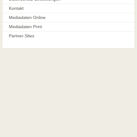
Kontakt
Mediadaten Online
Mediadaten Print
Partner-Sites