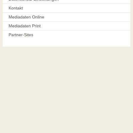
Kontakt
Mediadaten Online
Mediadaten Print
Partner-Sites