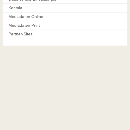
Kontakt
Mediadaten Online
Mediadaten Print
Partner-Sites