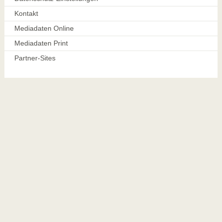
Kontakt
Mediadaten Online
Mediadaten Print
Partner-Sites