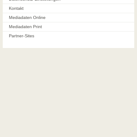
Kontakt
Mediadaten Online
Mediadaten Print
Partner-Sites