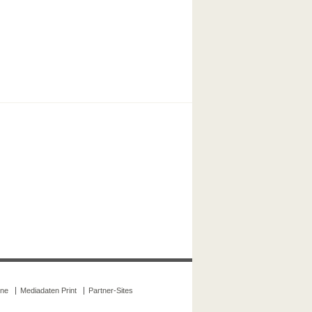
ine
Mediadaten Print
Partner-Sites