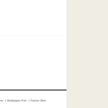
ine
Mediadaten Print
Partner-Sites