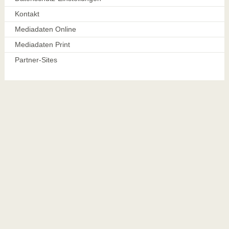
Kontakt
Mediadaten Online
Mediadaten Print
Partner-Sites