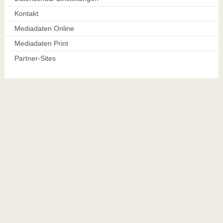
Kontakt
Mediadaten Online
Mediadaten Print
Partner-Sites