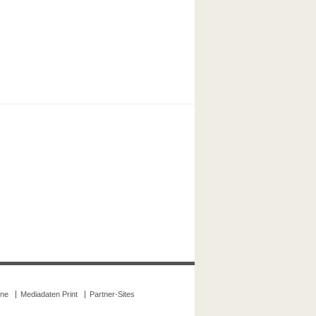
ine
Mediadaten Print
Partner-Sites