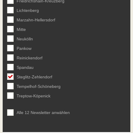
Friedrichshain-Kreuzberg
Lichtenberg
Marzahn-Hellersdorf
Mitte
Neukölln
Pankow
Reinickendorf
Spandau
Steglitz-Zehlendorf
Tempelhof-Schöneberg
Treptow-Köpenick
Alle 12 Newsletter anwählen