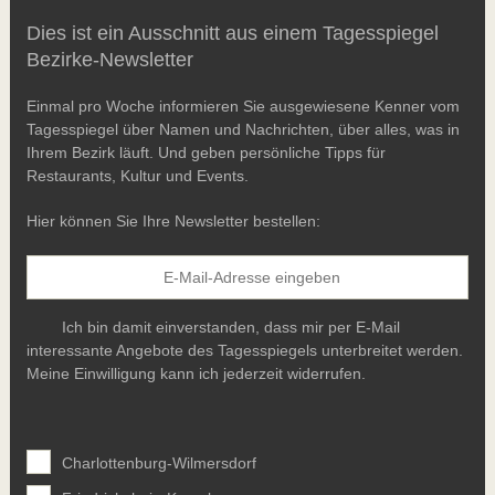
Dies ist ein Ausschnitt aus einem Tagesspiegel
Bezirke-Newsletter
Einmal pro Woche informieren Sie ausgewiesene Kenner vom
Tagesspiegel über Namen und Nachrichten, über alles, was in
Ihrem Bezirk läuft. Und geben persönliche Tipps für
Restaurants, Kultur und Events.
Hier können Sie Ihre Newsletter bestellen:
Ich bin damit einverstanden, dass mir per E-Mail
interessante Angebote des Tagesspiegels unterbreitet werden.
Meine Einwilligung kann ich jederzeit widerrufen.
Charlottenburg-Wilmersdorf