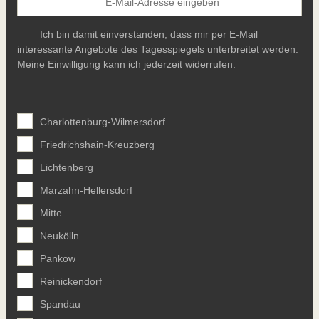
Ich bin damit einverstanden, dass mir per E-Mail
interessante Angebote des Tagesspiegels unterbreitet werden.
Meine Einwilligung kann ich jederzeit widerrufen.
Charlottenburg-Wilmersdorf
Friedrichshain-Kreuzberg
Lichtenberg
Marzahn-Hellersdorf
Mitte
Neukölln
Pankow
Reinickendorf
Spandau