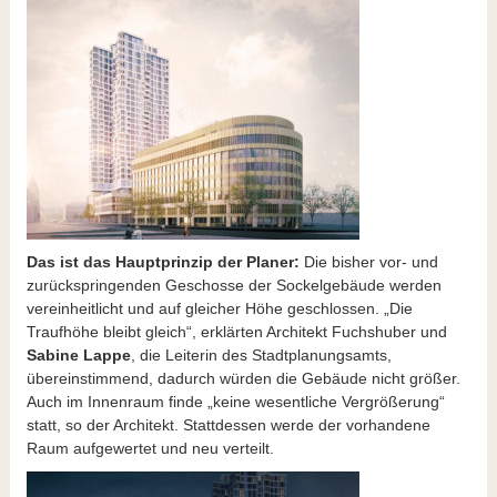
Das ist das Hauptprinzip der Planer:
Die bisher vor- und
zurückspringenden Geschosse der Sockelgebäude werden
vereinheitlicht und auf gleicher Höhe geschlossen. „Die
Traufhöhe bleibt gleich“, erklärten Architekt Fuchshuber und
Sabine Lappe
, die Leiterin des Stadtplanungsamts,
übereinstimmend, dadurch würden die Gebäude nicht größer.
Auch im Innenraum finde „keine wesentliche Vergrößerung“
statt, so der Architekt. Stattdessen werde der vorhandene
Raum aufgewertet und neu verteilt.