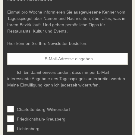
Einmal pro Woche informieren Sie ausgewiesene Kenner vom
Tagesspiegel über Namen und Nachrichten, über alles, was in
Ihrem Bezirk läuft. Und geben persönliche Tipps für
Restaurants, Kultur und Events.
Hier können Sie Ihre Newsletter bestellen:
Ich bin damit einverstanden, dass mir per E-Mail
interessante Angebote des Tagesspiegels unterbreitet werden.
Meine Einwilligung kann ich jederzeit widerrufen.
Charlottenburg-Wilmersdorf
Friedrichshain-Kreuzberg
Lichtenberg