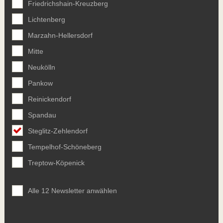
Friedrichshain-Kreuzberg
Lichtenberg
Marzahn-Hellersdorf
Mitte
Neukölln
Pankow
Reinickendorf
Spandau
Steglitz-Zehlendorf
Tempelhof-Schöneberg
Treptow-Köpenick
Alle 12 Newsletter anwählen