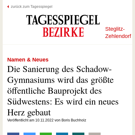
zurück zum Tagesspiegel
Steglitz-
Zehlendorf
Namen & Neues
Die Sanierung des Schadow-
Gymnasiums wird das größte
öffentliche Bauprojekt des
Südwestens: Es wird ein neues
Herz gebaut
Veröffentlicht am 10.11.2022 von Boris Buchholz