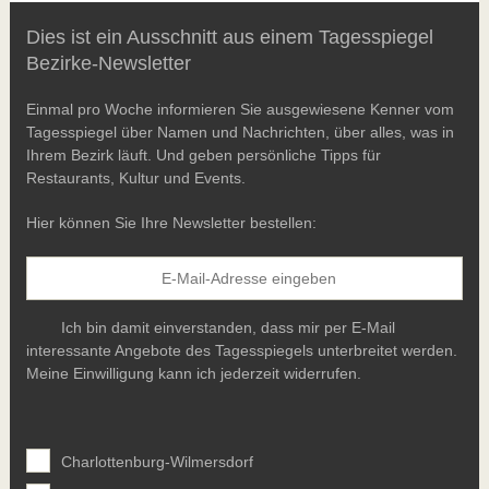
Dies ist ein Ausschnitt aus einem Tagesspiegel
Bezirke-Newsletter
Einmal pro Woche informieren Sie ausgewiesene Kenner vom
Tagesspiegel über Namen und Nachrichten, über alles, was in
Ihrem Bezirk läuft. Und geben persönliche Tipps für
Restaurants, Kultur und Events.
Hier können Sie Ihre Newsletter bestellen:
Ich bin damit einverstanden, dass mir per E-Mail
interessante Angebote des Tagesspiegels unterbreitet werden.
Meine Einwilligung kann ich jederzeit widerrufen.
Charlottenburg-Wilmersdorf