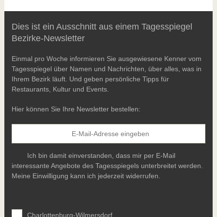
Dies ist ein Ausschnitt aus einem Tagesspiegel
Bezirke-Newsletter
Einmal pro Woche informieren Sie ausgewiesene Kenner vom
Tagesspiegel über Namen und Nachrichten, über alles, was in
Ihrem Bezirk läuft. Und geben persönliche Tipps für
Restaurants, Kultur und Events.
Hier können Sie Ihre Newsletter bestellen:
Ich bin damit einverstanden, dass mir per E-Mail
interessante Angebote des Tagesspiegels unterbreitet werden.
Meine Einwilligung kann ich jederzeit widerrufen.
Charlottenburg-Wilmersdorf