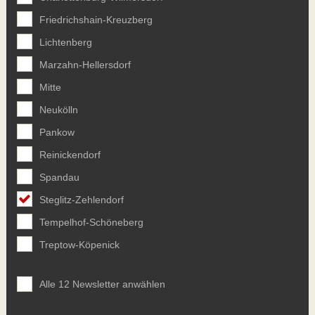
Friedrichshain-Kreuzberg
Lichtenberg
Marzahn-Hellersdorf
Mitte
Neukölln
Pankow
Reinickendorf
Spandau
Steglitz-Zehlendorf
Tempelhof-Schöneberg
Treptow-Köpenick
Alle 12 Newsletter anwählen