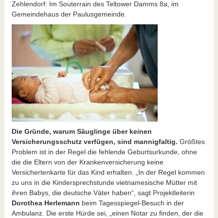
Zehlendorf: Im Souterrain des Teltower Damms 8a, im
Gemeindehaus der Paulusgemeinde.
Die Gründe, warum Säuglinge über keinen
Versicherungsschutz verfügen, sind mannigfaltig.
Größtes
Problem ist in der Regel die fehlende Geburtsurkunde, ohne
die die Eltern von der Krankenversicherung keine
Versichertenkarte für das Kind erhalten. „In der Regel kommen
zu uns in die Kindersprechstunde vietnamesische Mütter mit
ihren Babys, die deutsche Väter haben“, sagt Projektleiterin
Dorothea Herlemann
beim Tagesspiegel-Besuch in der
Ambulanz. Die erste Hürde sei, „einen Notar zu finden, der die