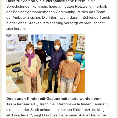
Dass zur Zeit so viele vietnamesische Eltern
in die
Sprechstunden kommen, liege am guten Netzwerk innerhalb
der Berliner vietnamesischen Community, ist sich das Team
der Ambulanz sicher. Die Information, dass in Zehlendorf auch
Kinder ohne Krankenversicherung versorgt werden, spricht
sich herum.
Doch auch Kinder mit Gesundheitskarte werden vom
Team behandelt.
„Durch die Infektionswelle finden Familien,
die neu in der Stadt ankommen, keinen Kinderarzt, es fängt
jetzt wieder an“, sagt Dorothea Herlemann. Aktuell herrsche