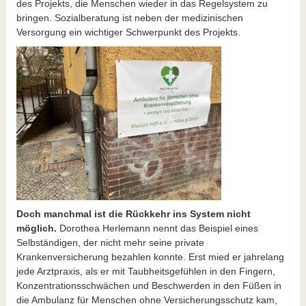
des Projekts, die Menschen wieder in das Regelsystem zu
bringen. Sozialberatung ist neben der medizinischen
Versorgung ein wichtiger Schwerpunkt des Projekts.
Doch manchmal ist die Rückkehr ins System nicht
möglich.
Dorothea Herlemann nennt das Beispiel eines
Selbständigen, der nicht mehr seine private
Krankenversicherung bezahlen konnte. Erst mied er jahrelang
jede Arztpraxis, als er mit Taubheitsgefühlen in den Fingern,
Konzentrationsschwächen und Beschwerden in den Füßen in
die Ambulanz für Menschen ohne Versicherungsschutz kam,