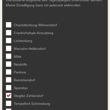
Meine Einwilligung kann ich jederzeit widerrufen.
Charlottenburg-Wilmersdorf
Friedrichshain-Kreuzberg
Lichtenberg
Marzahn-Hellersdorf
Mitte
Neukölln
Pankow
Reinickendorf
Spandau
Steglitz-Zehlendorf
Tempelhof-Schöneberg