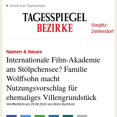
zurück zum Tagesspiegel
Steglitz-
Zehlendorf
Namen & Neues
Internationale Film-Akademie
am Stölpchensee? Familie
Wolffsohn macht
Nutzungsvorschlag für
ehemaliges Villengrundstück
Veröffentlicht am 29.08.2024 von Boris Buchholz