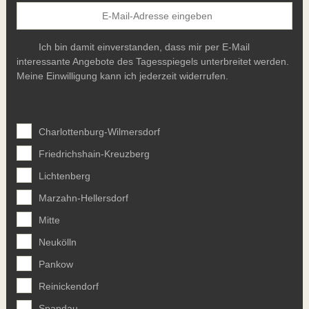
Ich bin damit einverstanden, dass mir per E-Mail
interessante Angebote des Tagesspiegels unterbreitet werden.
Meine Einwilligung kann ich jederzeit widerrufen.
Charlottenburg-Wilmersdorf
Friedrichshain-Kreuzberg
Lichtenberg
Marzahn-Hellersdorf
Mitte
Neukölln
Pankow
Reinickendorf
Spandau