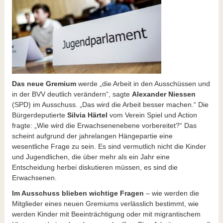
Das neue Gremium
werde „die Arbeit in den Ausschüssen und
in der BVV deutlich verändern“, sagte
Alexander Niessen
(SPD) im Ausschuss. „Das wird die Arbeit besser machen.“ Die
Bürgerdeputierte
Silvia Härtel
vom Verein Spiel und Action
fragte: „Wie wird die Erwachsenenebene vorbereitet?“ Das
scheint aufgrund der jahrelangen Hängepartie eine
wesentliche Frage zu sein. Es sind vermutlich nicht die Kinder
und Jugendlichen, die über mehr als ein Jahr eine
Entscheidung herbei diskutieren müssen, es sind die
Erwachsenen.
Im Ausschuss blieben wichtige Fragen
– wie werden die
Mitglieder eines neuen Gremiums verlässlich bestimmt, wie
werden Kinder mit Beeinträchtigung oder mit migrantischem