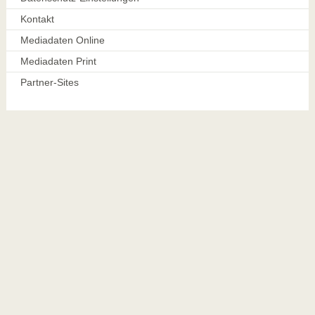
Kontakt
Mediadaten Online
Mediadaten Print
Partner-Sites