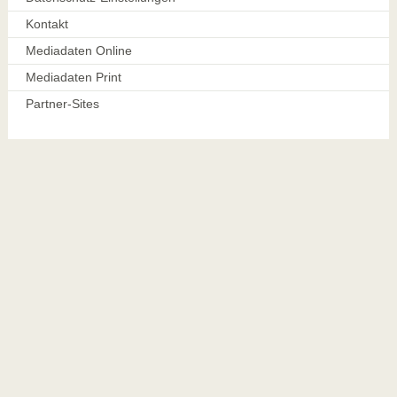
Kontakt
Mediadaten Online
Mediadaten Print
Partner-Sites