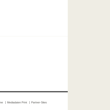
ine
Mediadaten Print
Partner-Sites