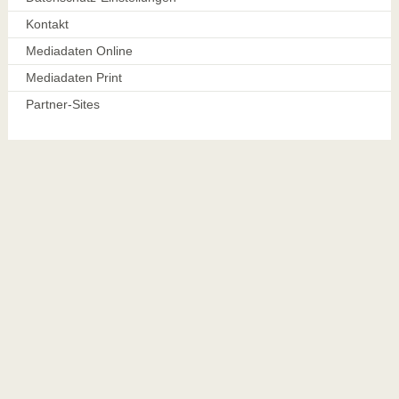
Kontakt
Mediadaten Online
Mediadaten Print
Partner-Sites