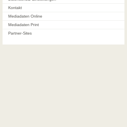
Kontakt
Mediadaten Online
Mediadaten Print
Partner-Sites