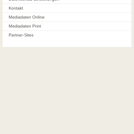
Kontakt
Mediadaten Online
Mediadaten Print
Partner-Sites