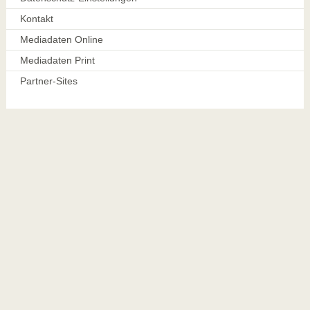
Kontakt
Mediadaten Online
Mediadaten Print
Partner-Sites