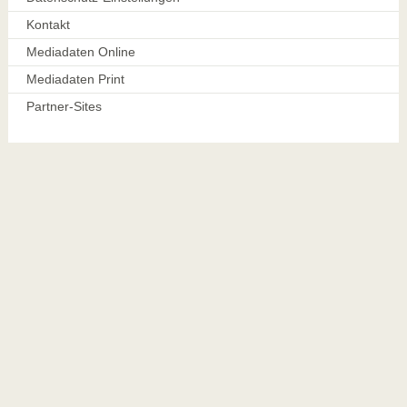
Kontakt
Mediadaten Online
Mediadaten Print
Partner-Sites