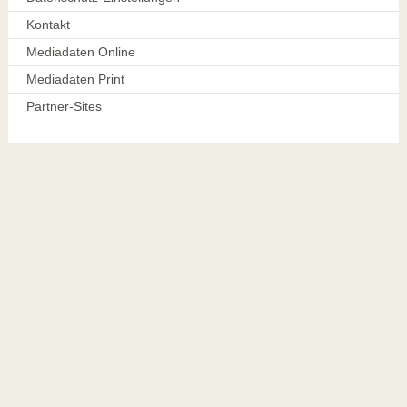
Kontakt
Mediadaten Online
Mediadaten Print
Partner-Sites