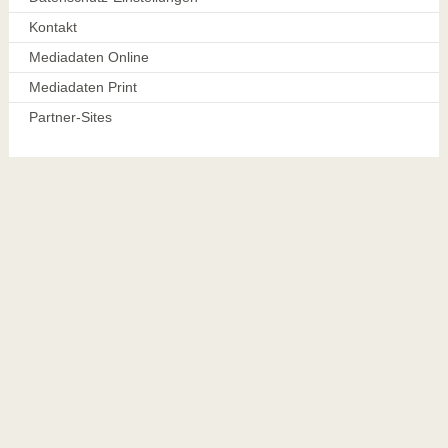
Kontakt
Mediadaten Online
Mediadaten Print
Partner-Sites