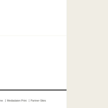
ine
Mediadaten Print
Partner-Sites