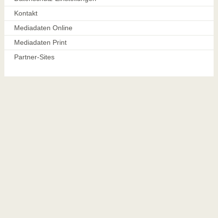
Kontakt
Mediadaten Online
Mediadaten Print
Partner-Sites