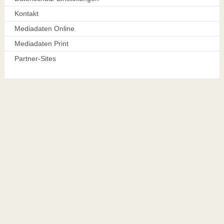
Kontakt
Mediadaten Online
Mediadaten Print
Partner-Sites