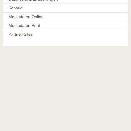
Kontakt
Mediadaten Online
Mediadaten Print
Partner-Sites