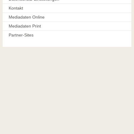
Kontakt
Mediadaten Online
Mediadaten Print
Partner-Sites