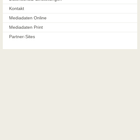
Kontakt
Mediadaten Online
Mediadaten Print
Partner-Sites