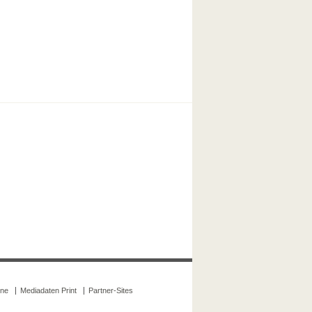
ine
Mediadaten Print
Partner-Sites