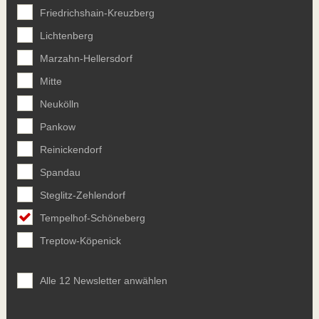
Friedrichshain-Kreuzberg
Lichtenberg
Marzahn-Hellersdorf
Mitte
Neukölln
Pankow
Reinickendorf
Spandau
Steglitz-Zehlendorf
Tempelhof-Schöneberg
Treptow-Köpenick
Alle 12 Newsletter anwählen