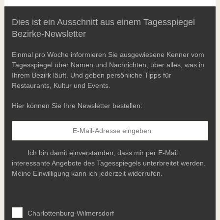
Dies ist ein Ausschnitt aus einem Tagesspiegel
Bezirke-Newsletter
Einmal pro Woche informieren Sie ausgewiesene Kenner vom
Tagesspiegel über Namen und Nachrichten, über alles, was in
Ihrem Bezirk läuft. Und geben persönliche Tipps für
Restaurants, Kultur und Events.
Hier können Sie Ihre Newsletter bestellen:
Ich bin damit einverstanden, dass mir per E-Mail
interessante Angebote des Tagesspiegels unterbreitet werden.
Meine Einwilligung kann ich jederzeit widerrufen.
Charlottenburg-Wilmersdorf