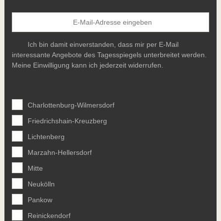
Ich bin damit einverstanden, dass mir per E-Mail
interessante Angebote des Tagesspiegels unterbreitet werden.
Meine Einwilligung kann ich jederzeit widerrufen.
Charlottenburg-Wilmersdorf
Friedrichshain-Kreuzberg
Lichtenberg
Marzahn-Hellersdorf
Mitte
Neukölln
Pankow
Reinickendorf