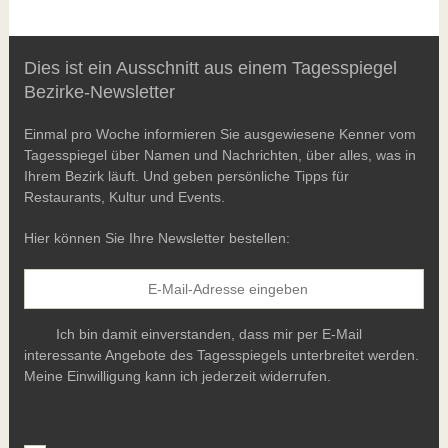
Dies ist ein Ausschnitt aus einem Tagesspiegel
Bezirke-Newsletter
Einmal pro Woche informieren Sie ausgewiesene Kenner vom
Tagesspiegel über Namen und Nachrichten, über alles, was in
Ihrem Bezirk läuft. Und geben persönliche Tipps für
Restaurants, Kultur und Events.
Hier können Sie Ihre Newsletter bestellen:
Ich bin damit einverstanden, dass mir per E-Mail
interessante Angebote des Tagesspiegels unterbreitet werden.
Meine Einwilligung kann ich jederzeit widerrufen.