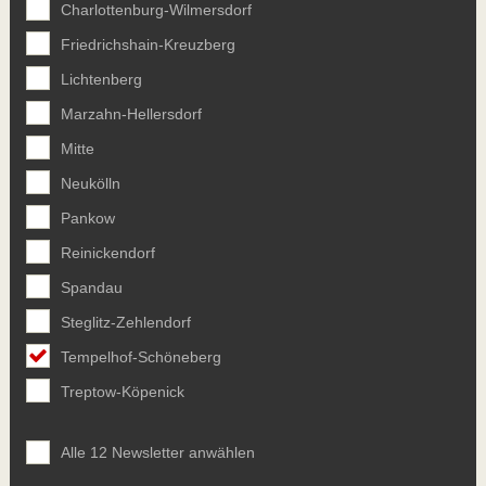
Charlottenburg-Wilmersdorf
Friedrichshain-Kreuzberg
Lichtenberg
Marzahn-Hellersdorf
Mitte
Neukölln
Pankow
Reinickendorf
Spandau
Steglitz-Zehlendorf
Tempelhof-Schöneberg
Treptow-Köpenick
Alle 12 Newsletter anwählen