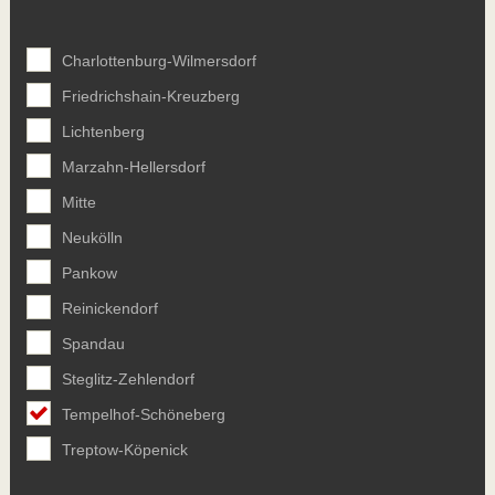
Charlottenburg-Wilmersdorf
Friedrichshain-Kreuzberg
Lichtenberg
Marzahn-Hellersdorf
Mitte
Neukölln
Pankow
Reinickendorf
Spandau
Steglitz-Zehlendorf
Tempelhof-Schöneberg
Treptow-Köpenick