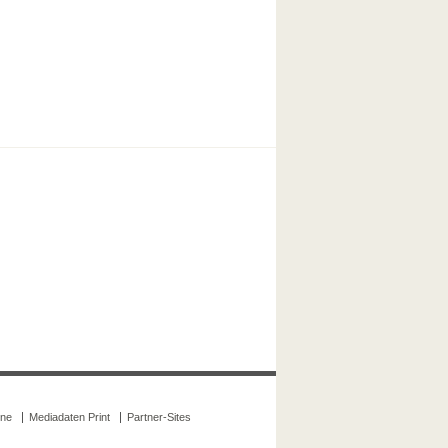
ine
Mediadaten Print
Partner-Sites