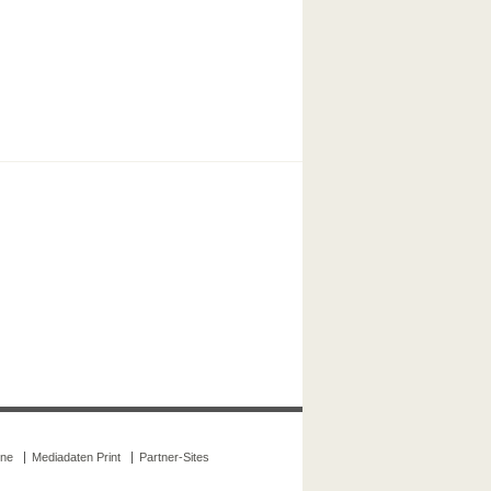
ine
Mediadaten Print
Partner-Sites