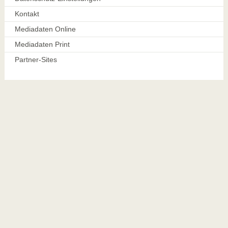
Kontakt
Mediadaten Online
Mediadaten Print
Partner-Sites