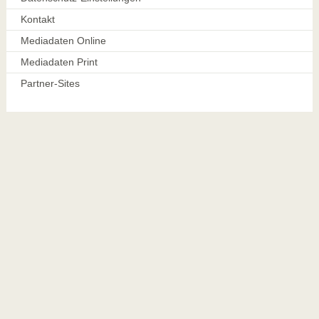
Kontakt
Mediadaten Online
Mediadaten Print
Partner-Sites