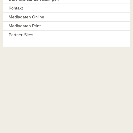
Kontakt
Mediadaten Online
Mediadaten Print
Partner-Sites