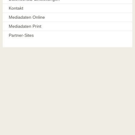
Kontakt
Mediadaten Online
Mediadaten Print
Partner-Sites