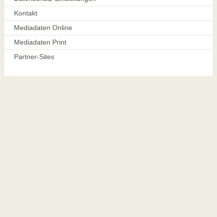
Kontakt
Mediadaten Online
Mediadaten Print
Partner-Sites