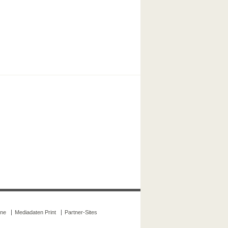
ine
Mediadaten Print
Partner-Sites