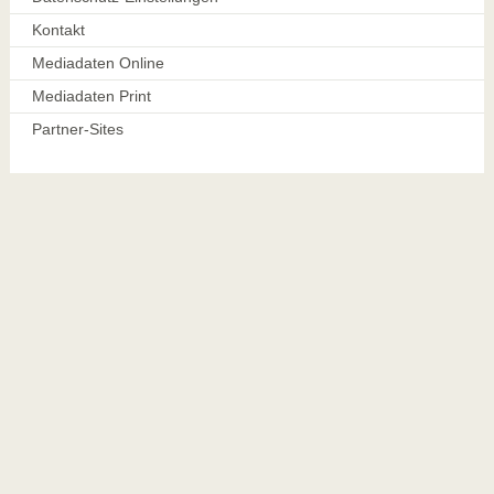
Kontakt
Mediadaten Online
Mediadaten Print
Partner-Sites