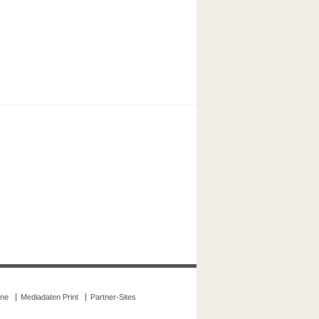
ine
Mediadaten Print
Partner-Sites