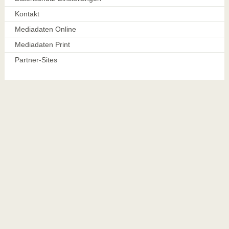
Kontakt
Mediadaten Online
Mediadaten Print
Partner-Sites