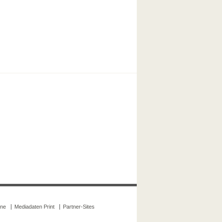
ine
Mediadaten Print
Partner-Sites